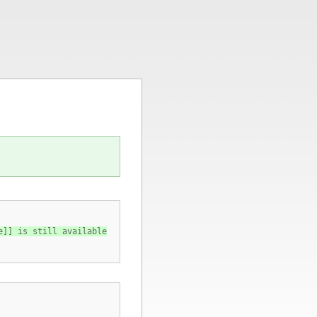
e]] is still available